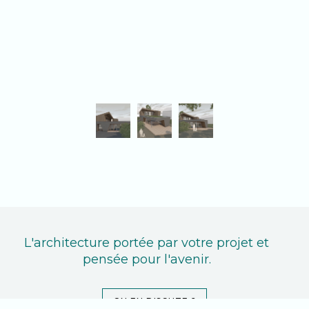
L'architecture portée par votre projet et
pensée pour l'avenir.
ON EN DISCUTE ?